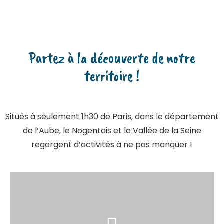
Partez à la découverte de notre
territoire !
Situés à seulement 1h30 de Paris, dans le département
de l’Aube, le Nogentais et la Vallée de la Seine
regorgent d’activités à ne pas manquer !