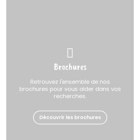
Brochures
Retrouvez l'ensemble de nos
brochures pour vous aider dans vos
recherches.
Découvrir les brochures