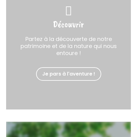
Découvrir
Partez à la découverte de notre
patrimoine et de la nature qui nous
entoure !
Je pars à l'aventure !