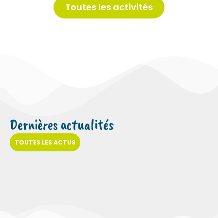
Toutes les activités
Dernières actualités
TOUTES LES ACTUS