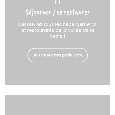
Séjourner / se restaurer
Découvrez tous les hébergements
et restaurants de la vallée de la
Seine !
Je trouve ma perle rare