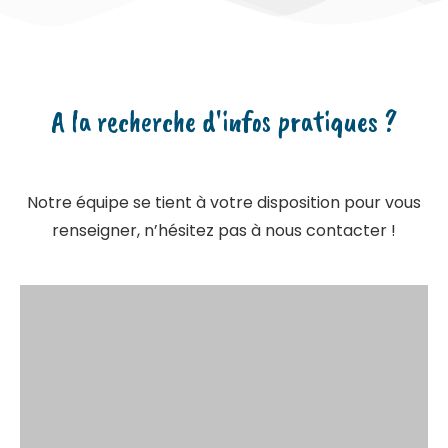
A la recherche d'infos pratiques ?
Notre équipe se tient à votre disposition pour vous
renseigner, n’hésitez pas à nous contacter !