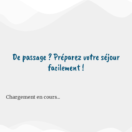
De passage ? Préparez votre séjour
facilement !
Chargement en cours...