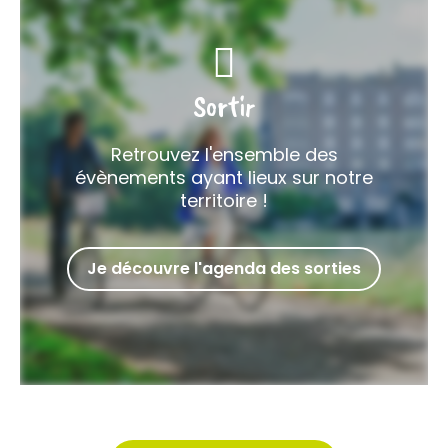
Sortir
Retrouvez l'ensemble des
évènements ayant lieux sur notre
territoire !
Je découvre l'agenda des sorties