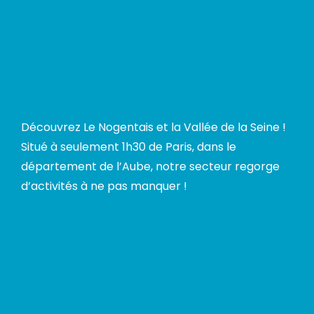
Découvrez Le Nogentais et la Vallée de la Seine !
Situé à seulement 1h30 de Paris, dans le
département de l’Aube, notre secteur regorge
d’activités à ne pas manquer !