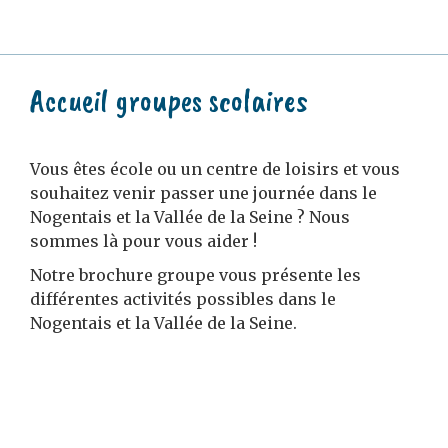
Accueil groupes scolaires
Vous êtes école ou un centre de loisirs et vous
souhaitez venir passer une journée dans le
Nogentais et la Vallée de la Seine ? Nous
sommes là pour vous aider !
Notre brochure groupe vous présente les
différentes activités possibles dans le
Nogentais et la Vallée de la Seine.