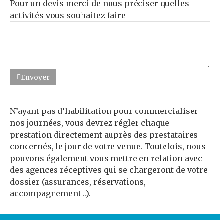
Pour un devis merci de nous préciser quelles
activités vous souhaitez faire
Envoyer
N’ayant pas d’habilitation pour commercialiser
nos journées, vous devrez régler chaque
prestation directement auprès des prestataires
concernés, le jour de votre venue. Toutefois, nous
pouvons également vous mettre en relation avec
des agences réceptives qui se chargeront de votre
dossier (assurances, réservations,
accompagnement…).