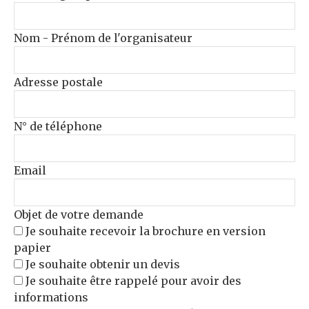
Nom - Prénom de l'organisateur
Adresse postale
N° de téléphone
Email
Objet de votre demande
Je souhaite recevoir la brochure en version
papier
Je souhaite obtenir un devis
Je souhaite être rappelé pour avoir des
informations