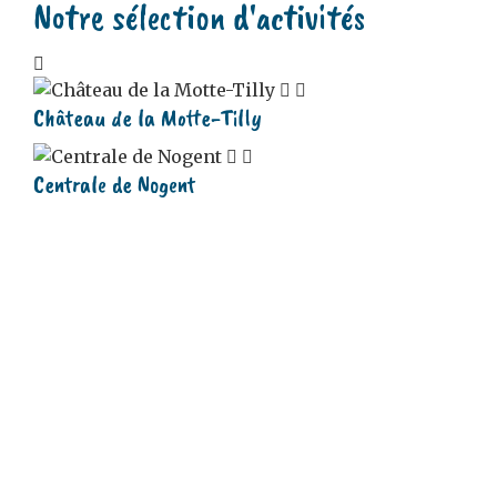
Notre sélection d'activités
Château de la Motte-Tilly
Centrale de Nogent