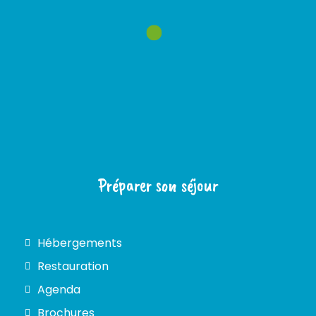
Préparer son séjour
Hébergements
Restauration
Agenda
Brochures