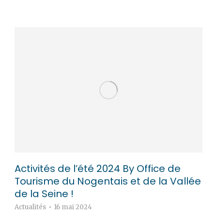
Activités de l’été 2024 By Office de
Tourisme du Nogentais et de la Vallée
de la Seine !
Actualités
16 mai 2024