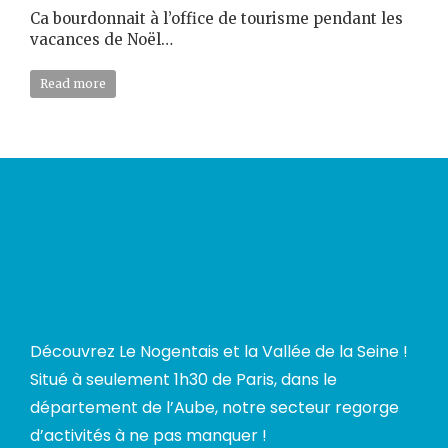
Ca bourdonnait à l’office de tourisme pendant les
vacances de Noël…
Read more
Découvrez Le Nogentais et la Vallée de la Seine !
Situé à seulement 1h30 de Paris, dans le
département de l’Aube, notre secteur regorge
d’activités à ne pas manquer !