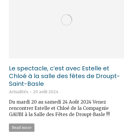
Le spectacle, c’est avec Estelle et
Chloé à la salle des fêtes de Droupt-
Saint-Basle
Actualités
20 août 2024
Du mardi 20 au samedi 24 Août 2024 Venez
rencontrer Estelle et Chloé de la Compagnie
GAUBI à la Salle des Fêtes de Droupt-Basle !!!
Read more