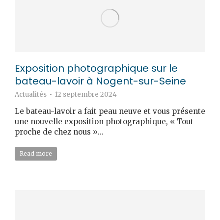
Exposition photographique sur le
bateau-lavoir à Nogent-sur-Seine
Actualités
12 septembre 2024
Le bateau-lavoir a fait peau neuve et vous présente
une nouvelle exposition photographique, « Tout
proche de chez nous »...
Read more