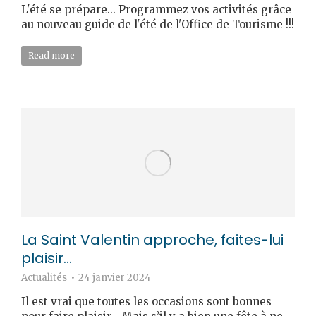
L'été se prépare... Programmez vos activités grâce
au nouveau guide de l'été de l'Office de Tourisme !!!
Read more
La Saint Valentin approche, faites-lui
plaisir…
Actualités
24 janvier 2024
Il est vrai que toutes les occasions sont bonnes