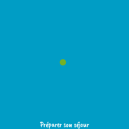
Préparer son séjour