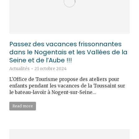
Passez des vacances frissonnantes
dans le Nogentais et les Vallées de la
Seine et de l’Aube !!!
Actualités
21 octobre 2024
L'Office de Tourisme propose des ateliers pour
enfants pendant les vacances de la Toussaint sur
le bateau-lavoir à Nogent-sur-Seine...
Read more