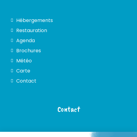
Hébergements
Restauration
Agenda
Brochures
Météo
Carte
Contact
Contact
5 rue Saint Epoing