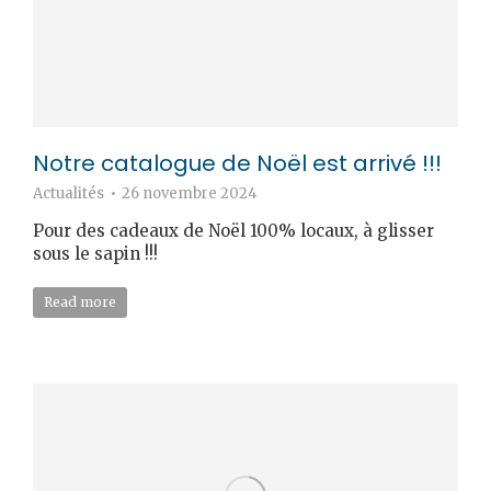
Notre catalogue de Noël est arrivé !!!
Actualités
26 novembre 2024
Pour des cadeaux de Noël 100% locaux, à glisser
sous le sapin !!!
Read more