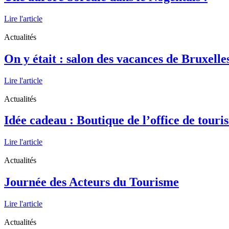
Lire l'article
Actualités
On y était : salon des vacances de Bruxelles
Lire l'article
Actualités
Idée cadeau : Boutique de l’office de touri
Lire l'article
Actualités
Journée des Acteurs du Tourisme
Lire l'article
Actualités