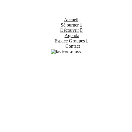
Accueil
Séjourner
Découvrir
Agenda
Espace Groupes
Contact