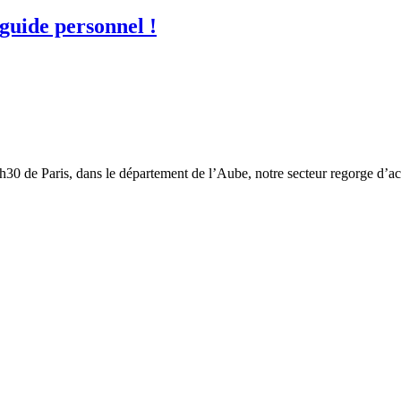
 guide personnel !
h30 de Paris, dans le département de l’Aube, notre secteur regorge d’ac