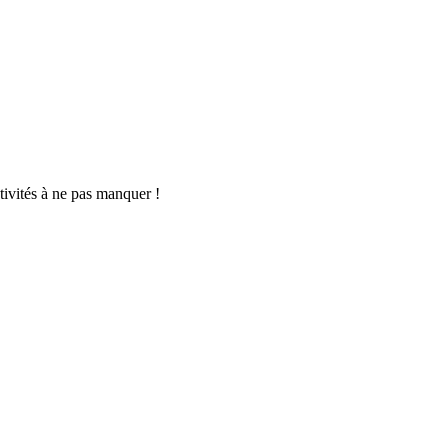
tivités à ne pas manquer !